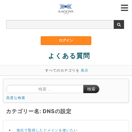
よくある質問
すべてのカテゴリを
表示
検索
高度な検索
カテゴリー名: DNSの設定
他社で取得したドメインを使いたい