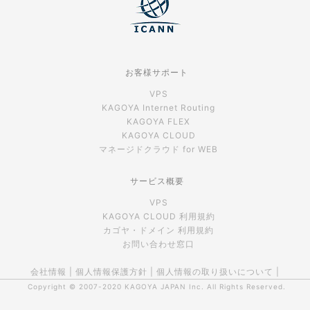
お客様サポート
VPS
KAGOYA Internet Routing
KAGOYA FLEX
KAGOYA CLOUD
マネージドクラウド for WEB
サービス概要
VPS
KAGOYA CLOUD 利用規約
カゴヤ・ドメイン 利用規約
お問い合わせ窓口
会社情報
|
個人情報保護方針
|
個人情報の取り扱いについて
|
Copyright © 2007-2020
KAGOYA JAPAN Inc.
All Rights Reserved.