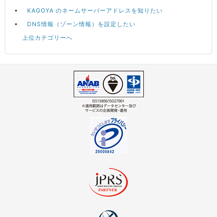
KAGOYA のネームサーバーアドレスを知りたい
DNS情報（ゾーン情報）を設定したい
上位カテゴリーへ