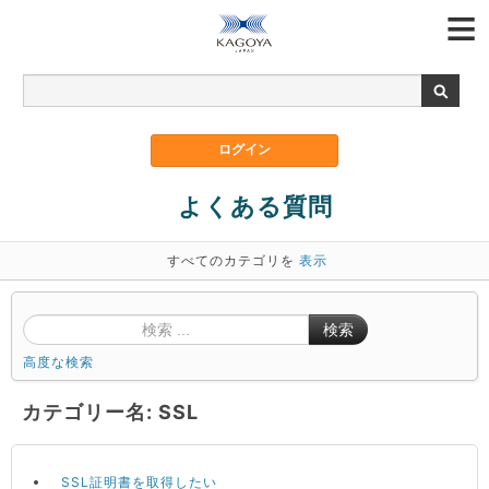
よくある質問
すべてのカテゴリを
表示
検索
高度な検索
カテゴリー名: SSL
SSL証明書を取得したい