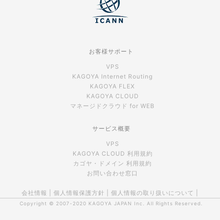
お客様サポート
VPS
KAGOYA Internet Routing
KAGOYA FLEX
KAGOYA CLOUD
マネージドクラウド for WEB
サービス概要
VPS
KAGOYA CLOUD 利用規約
カゴヤ・ドメイン 利用規約
お問い合わせ窓口
会社情報
|
個人情報保護方針
|
個人情報の取り扱いについて
|
Copyright © 2007-2020
KAGOYA JAPAN Inc.
All Rights Reserved.