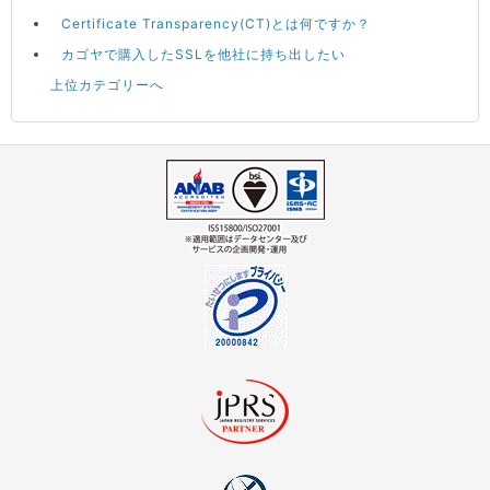
Certificate Transparency(CT)とは何ですか？
カゴヤで購入したSSLを他社に持ち出したい
上位カテゴリーへ