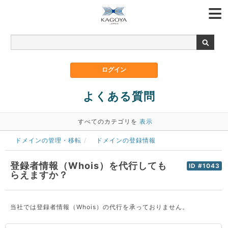
よくある質問
すべてのカテゴリを
表示
ドメインの管理・移転
ドメインの登録情報
登録者情報（Whois）を代行しても
ID #1043
らえますか？
当社では登録者情報（Whois）の代行を承っておりません。