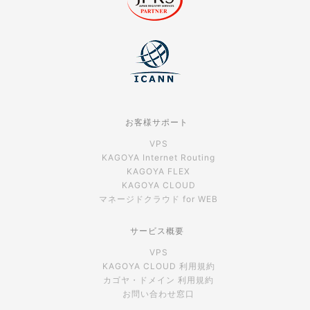
お客様サポート
VPS
KAGOYA Internet Routing
KAGOYA FLEX
KAGOYA CLOUD
マネージドクラウド for WEB
サービス概要
VPS
KAGOYA CLOUD 利用規約
カゴヤ・ドメイン 利用規約
お問い合わせ窓口