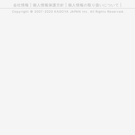
会社情報
|
個人情報保護方針
|
個人情報の取り扱いについて
|
Copyright © 2007-2020
KAGOYA JAPAN Inc.
All Rights Reserved.