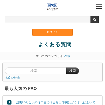
よくある質問
すべてのカテゴリを
表示
検索
高度な検索
最も人気の FAQ
届出印のない銀行口座の場合届出印欄はどうすればよいで