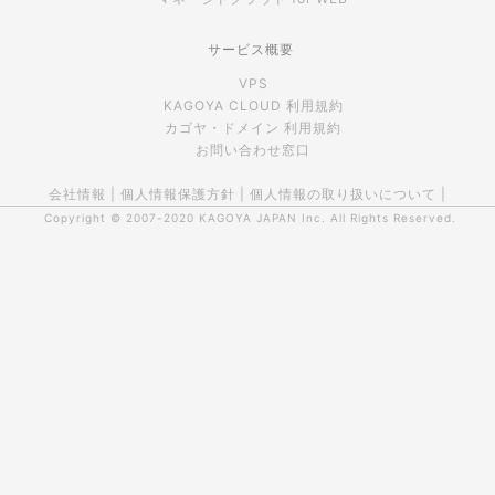
サービス概要
VPS
KAGOYA CLOUD 利用規約
カゴヤ・ドメイン 利用規約
お問い合わせ窓口
会社情報
|
個人情報保護方針
|
個人情報の取り扱いについて
|
Copyright © 2007-2020
KAGOYA JAPAN Inc.
All Rights Reserved.