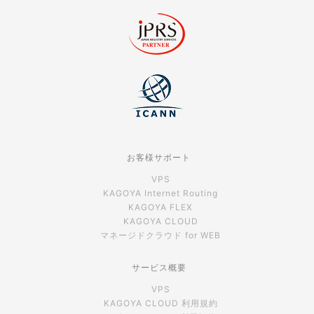
お客様サポート
VPS
KAGOYA Internet Routing
KAGOYA FLEX
KAGOYA CLOUD
マネージドクラウド for WEB
サービス概要
VPS
KAGOYA CLOUD 利用規約