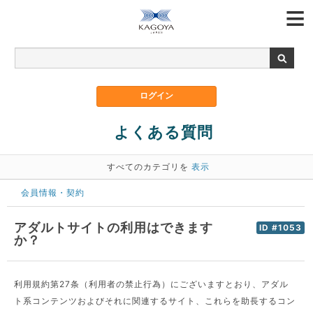
よくある質問
すべてのカテゴリを
表示
会員情報・契約
アダルトサイトの利用はできます
ID #1053
か？
利用規約第27条（利用者の禁止行為）にございますとおり、アダル
ト系コンテンツおよびそれに関連するサイト、これらを助長するコン