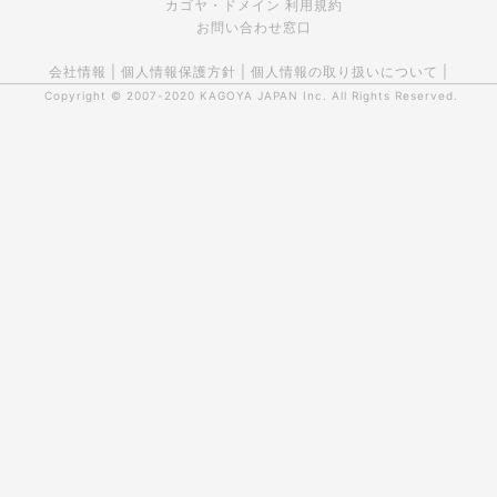
カゴヤ・ドメイン 利用規約
お問い合わせ窓口
会社情報
|
個人情報保護方針
|
個人情報の取り扱いについて
|
Copyright © 2007-2020
KAGOYA JAPAN Inc.
All Rights Reserved.