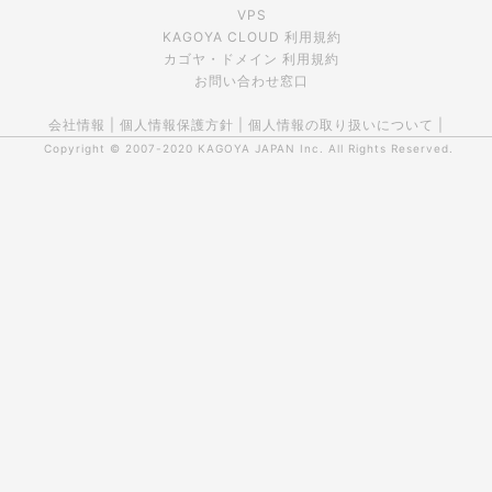
VPS
KAGOYA CLOUD 利用規約
カゴヤ・ドメイン 利用規約
お問い合わせ窓口
会社情報
|
個人情報保護方針
|
個人情報の取り扱いについて
|
Copyright © 2007-2020
KAGOYA JAPAN Inc.
All Rights Reserved.