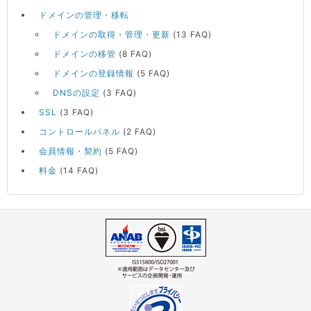
ドメインの管理・移転
ドメインの取得・管理・更新
(13 FAQ)
ドメインの移管
(8 FAQ)
ドメインの登録情報
(5 FAQ)
DNSの設定
(3 FAQ)
SSL
(3 FAQ)
コントロールパネル
(2 FAQ)
会員情報・契約
(5 FAQ)
料金
(14 FAQ)