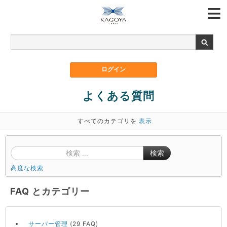
よくある質問
すべてのカテゴリを
表示
検索
高度な検索
FAQ とカテゴリー
サーバー管理
(29 FAQ)