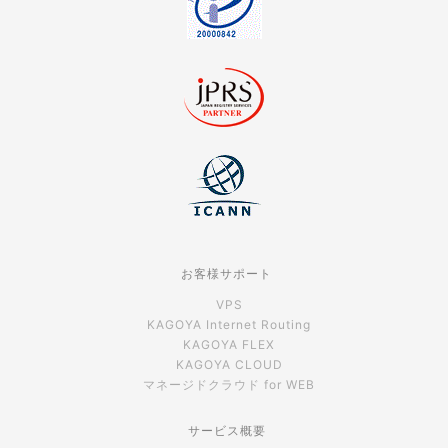
お客様サポート
VPS
KAGOYA Internet Routing
KAGOYA FLEX
KAGOYA CLOUD
マネージドクラウド for WEB
サービス概要