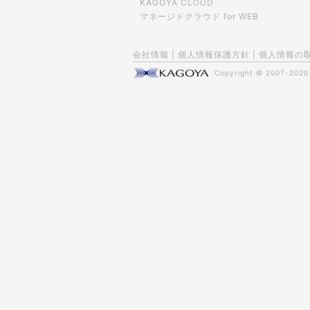
KAGOYA CLOUD
マネージドクラウド for WEB
会社情報
|
個人情報保護方針
|
個人情報の
Copyright © 2007-202