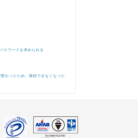
root パスワードを求められる
IPアドレスが変わったため、接続できなくなった