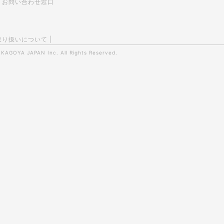
お問い合わせ窓口
取り扱いについて
|
0
KAGOYA JAPAN Inc.
All Rights Reserved.