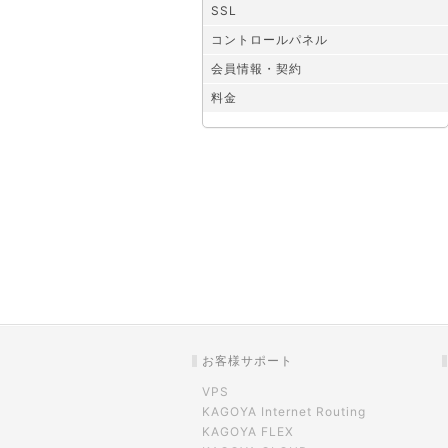
SSL
コントロールパネル
会員情報・契約
料金
お客様サポート
VPS
KAGOYA Internet Routing
KAGOYA FLEX