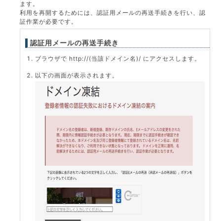
ます。
利用を再開するためには、認証用メールの再送手続きを行い、認
証作業が必要です。
認証用メールの再送手続き
ブラウザで http://(当該ドメイン名)/ にアクセスします。
以下の画面が表示されます。