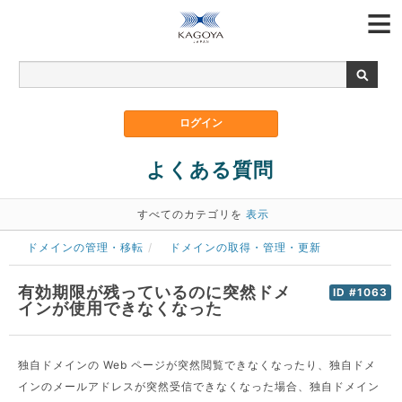
よくある質問
すべてのカテゴリを
表示
ドメインの管理・移転
ドメインの取得・管理・更新
有効期限が残っているのに突然ドメ
ID #1063
インが使用できなくなった
独自ドメインの Web ページが突然閲覧できなくなったり、独自ドメ
インのメールアドレスが突然受信できなくなった場合、独自ドメイン