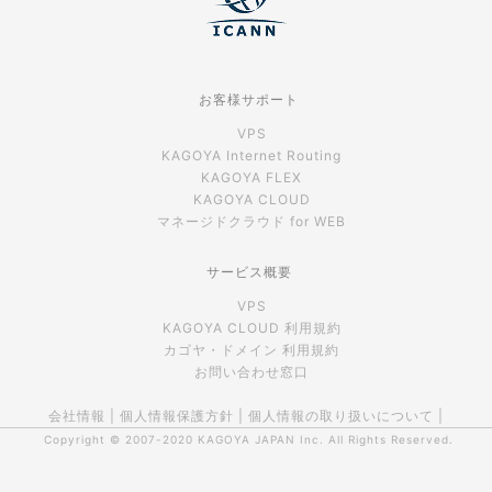
お客様サポート
VPS
KAGOYA Internet Routing
KAGOYA FLEX
KAGOYA CLOUD
マネージドクラウド for WEB
サービス概要
VPS
KAGOYA CLOUD 利用規約
カゴヤ・ドメイン 利用規約
お問い合わせ窓口
会社情報
|
個人情報保護方針
|
個人情報の取り扱いについて
|
Copyright © 2007-2020
KAGOYA JAPAN Inc.
All Rights Reserved.