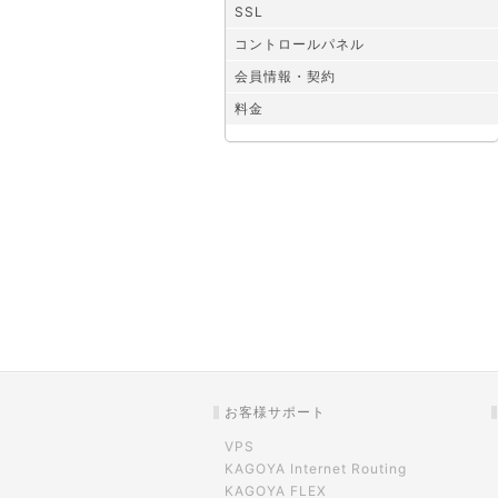
SSL
コントロールパネル
会員情報・契約
料金
お客様サポート
VPS
KAGOYA Internet Routing
KAGOYA FLEX