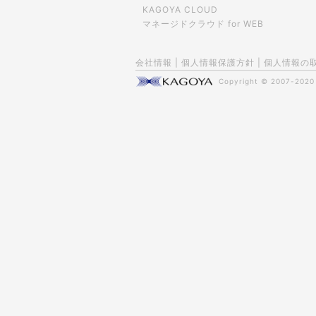
KAGOYA CLOUD
マネージドクラウド for WEB
会社情報
|
個人情報保護方針
|
個人情報の
Copyright © 2007-202