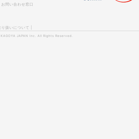
お問い合わせ窓口
取り扱いについて
|
0
KAGOYA JAPAN Inc.
All Rights Reserved.