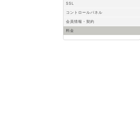
SSL
コントロールパネル
会員情報・契約
料金