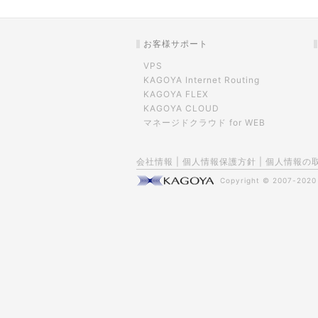
お客様サポート
VPS
KAGOYA Internet Routing
KAGOYA FLEX
KAGOYA CLOUD
マネージドクラウド for WEB
会社情報
|
個人情報保護方針
|
個人情報の
Copyright © 2007-202