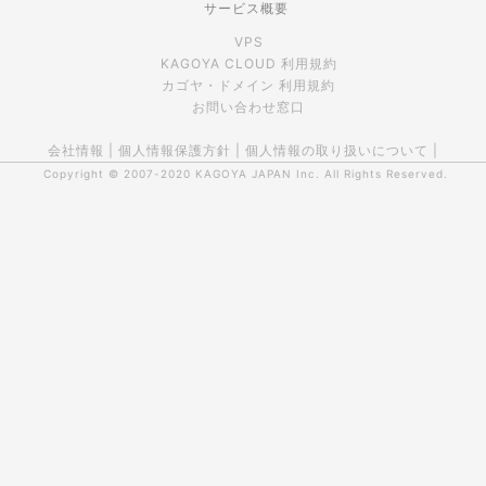
サービス概要
VPS
KAGOYA CLOUD 利用規約
カゴヤ・ドメイン 利用規約
お問い合わせ窓口
会社情報
|
個人情報保護方針
|
個人情報の取り扱いについて
|
Copyright © 2007-2020
KAGOYA JAPAN Inc.
All Rights Reserved.