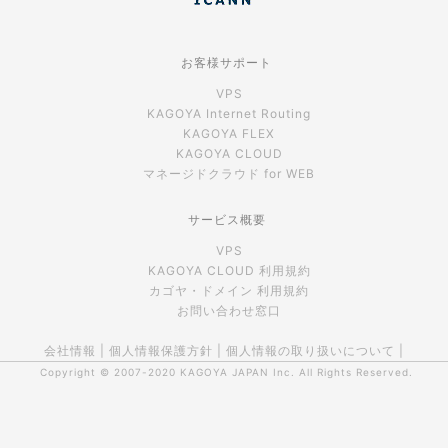
お客様サポート
VPS
KAGOYA Internet Routing
KAGOYA FLEX
KAGOYA CLOUD
マネージドクラウド for WEB
サービス概要
VPS
KAGOYA CLOUD 利用規約
カゴヤ・ドメイン 利用規約
お問い合わせ窓口
会社情報
|
個人情報保護方針
|
個人情報の取り扱いについて
|
Copyright © 2007-2020
KAGOYA JAPAN Inc.
All Rights Reserved.