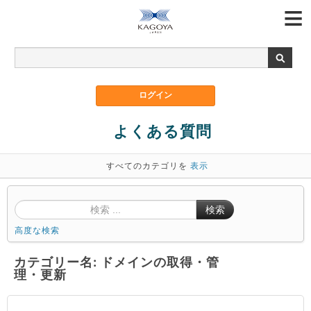
よくある質問
すべてのカテゴリを
表示
検索
高度な検索
カテゴリー名: ドメインの取得・管
理・更新