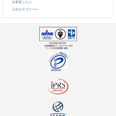
を変更したい
上位カテゴリーへ