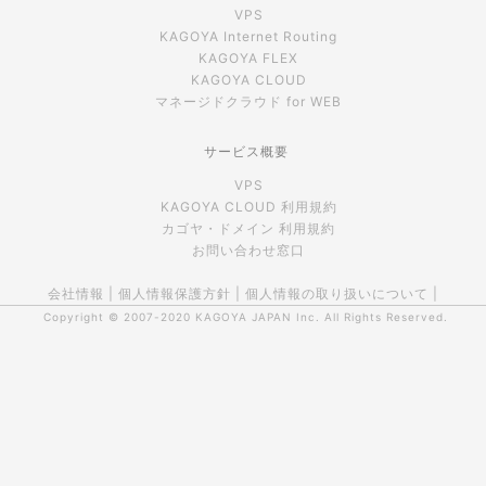
VPS
KAGOYA Internet Routing
KAGOYA FLEX
KAGOYA CLOUD
マネージドクラウド for WEB
サービス概要
VPS
KAGOYA CLOUD 利用規約
カゴヤ・ドメイン 利用規約
お問い合わせ窓口
会社情報
|
個人情報保護方針
|
個人情報の取り扱いについて
|
Copyright © 2007-2020
KAGOYA JAPAN Inc.
All Rights Reserved.