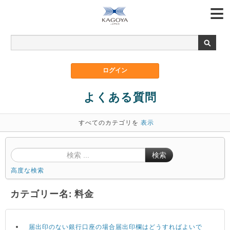
よくある質問
すべてのカテゴリを
表示
検索
高度な検索
カテゴリー名: 料金
届出印のない銀行口座の場合届出印欄はどうすればよいで