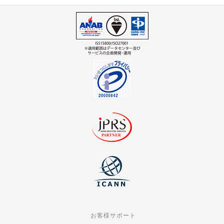
お客様サポート