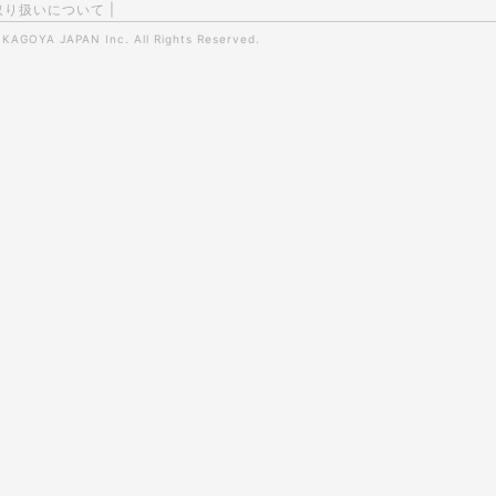
取り扱いについて
|
0
KAGOYA JAPAN Inc.
All Rights Reserved.