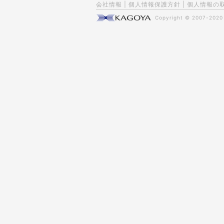
会社情報
|
個人情報保護方針
|
個人情報の
Copyright © 2007-202