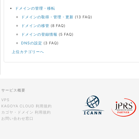
ドメインの管理・移転
ドメインの取得・管理・更新
(13 FAQ)
ドメインの移管
(8 FAQ)
ドメインの登録情報
(5 FAQ)
DNSの設定
(3 FAQ)
上位カテゴリーへ
サービス概要
VPS
KAGOYA CLOUD 利用規約
カゴヤ・ドメイン 利用規約
お問い合わせ窓口