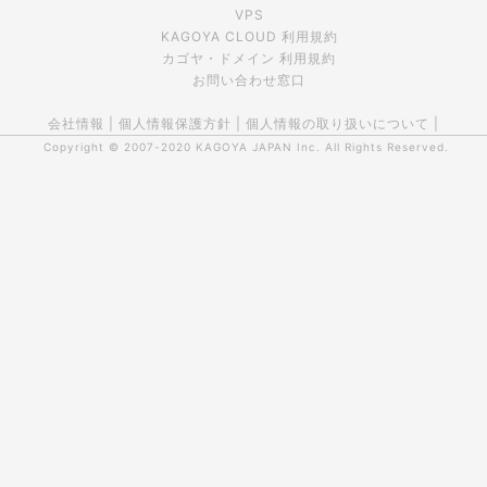
VPS
KAGOYA CLOUD 利用規約
カゴヤ・ドメイン 利用規約
お問い合わせ窓口
会社情報
|
個人情報保護方針
|
個人情報の取り扱いについて
|
Copyright © 2007-2020
KAGOYA JAPAN Inc.
All Rights Reserved.