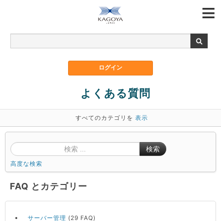
よくある質問
すべてのカテゴリを
表示
検索
高度な検索
FAQ とカテゴリー
サーバー管理
(29 FAQ)