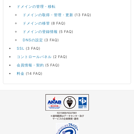
ドメインの管理・移転
ドメインの取得・管理・更新
(13 FAQ)
ドメインの移管
(8 FAQ)
ドメインの登録情報
(5 FAQ)
DNSの設定
(3 FAQ)
SSL
(3 FAQ)
コントロールパネル
(2 FAQ)
会員情報・契約
(5 FAQ)
料金
(14 FAQ)