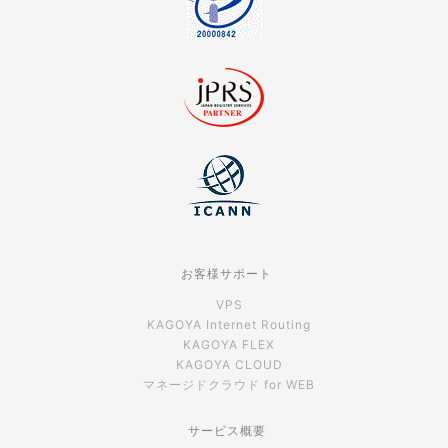
お客様サポート
VPS
KAGOYA Internet Routing
KAGOYA FLEX
KAGOYA CLOUD
マネージドクラウド for WEB
サービス概要