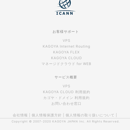
お客様サポート
VPS
KAGOYA Internet Routing
KAGOYA FLEX
KAGOYA CLOUD
マネージドクラウド for WEB
サービス概要
VPS
KAGOYA CLOUD 利用規約
カゴヤ・ドメイン 利用規約
お問い合わせ窓口
会社情報
|
個人情報保護方針
|
個人情報の取り扱いについて
|
Copyright © 2007-2020
KAGOYA JAPAN Inc.
All Rights Reserved.