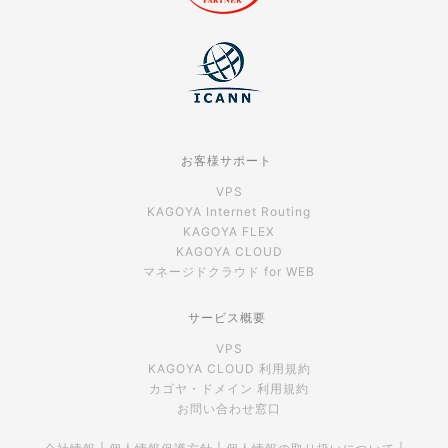
お客様サポート
VPS
KAGOYA Internet Routing
KAGOYA FLEX
KAGOYA CLOUD
マネージドクラウド for WEB
サービス概要
VPS
KAGOYA CLOUD 利用規約
カゴヤ・ドメイン 利用規約
お問い合わせ窓口