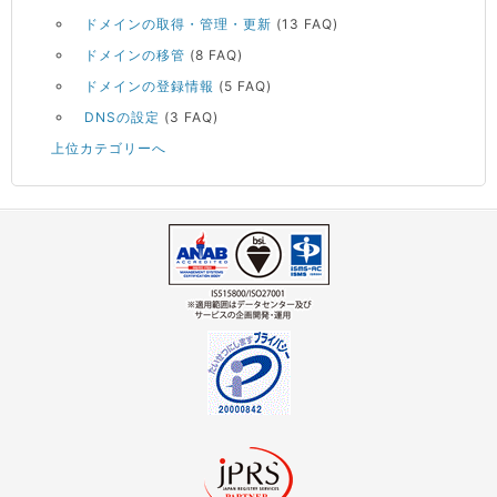
ドメインの取得・管理・更新
(13 FAQ)
ドメインの移管
(8 FAQ)
ドメインの登録情報
(5 FAQ)
DNSの設定
(3 FAQ)
上位カテゴリーへ