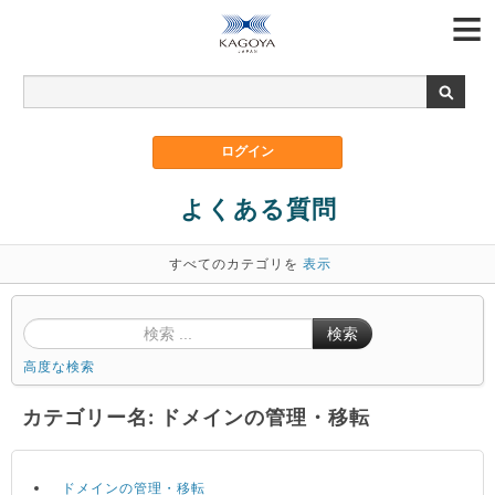
よくある質問
すべてのカテゴリを
表示
検索
高度な検索
カテゴリー名: ドメインの管理・移転
ドメインの管理・移転