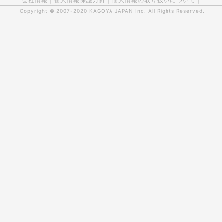
会社情報
|
個人情報保護方針
|
個人情報の取り扱いについて
|
Copyright © 2007-2020
KAGOYA JAPAN Inc.
All Rights Reserved.