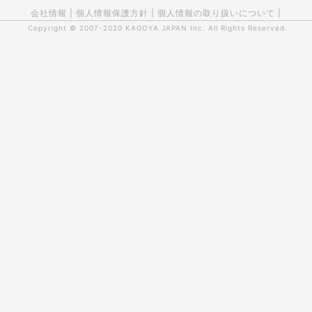
会社情報
|
個人情報保護方針
|
個人情報の取り扱いについて
|
Copyright © 2007-2020
KAGOYA JAPAN Inc.
All Rights Reserved.