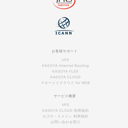
お客様サポート
VPS
KAGOYA Internet Routing
KAGOYA FLEX
KAGOYA CLOUD
マネージドクラウド for WEB
サービス概要
VPS
KAGOYA CLOUD 利用規約
カゴヤ・ドメイン 利用規約
お問い合わせ窓口