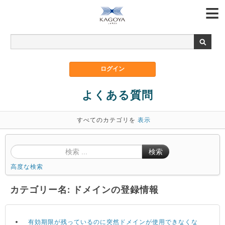
よくある質問
すべてのカテゴリを
表示
検索
高度な検索
カテゴリー名: ドメインの登録情報
有効期限が残っているのに突然ドメインが使用できなくな