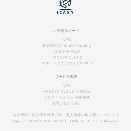
お客様サポート
VPS
KAGOYA Internet Routing
KAGOYA FLEX
KAGOYA CLOUD
マネージドクラウド for WEB
サービス概要
VPS
KAGOYA CLOUD 利用規約
カゴヤ・ドメイン 利用規約
お問い合わせ窓口
会社情報
|
個人情報保護方針
|
個人情報の取り扱いについて
|
Copyright © 2007-2020
KAGOYA JAPAN Inc.
All Rights Reserved.