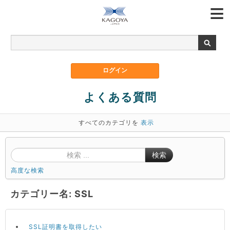
よくある質問
すべてのカテゴリを
表示
検索
高度な検索
カテゴリー名: SSL
SSL証明書を取得したい