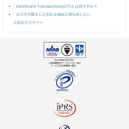
Certificate Transparency(CT)とは何ですか？
カゴヤで購入したSSLを他社に持ち出したい
上位カテゴリーへ