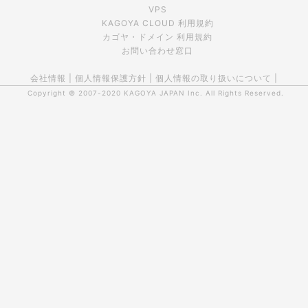
VPS
KAGOYA CLOUD 利用規約
カゴヤ・ドメイン 利用規約
お問い合わせ窓口
会社情報
|
個人情報保護方針
|
個人情報の取り扱いについて
|
Copyright © 2007-2020
KAGOYA JAPAN Inc.
All Rights Reserved.