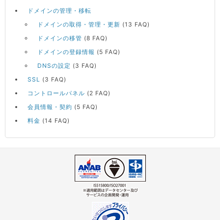
ドメインの管理・移転
ドメインの取得・管理・更新
(13 FAQ)
ドメインの移管
(8 FAQ)
ドメインの登録情報
(5 FAQ)
DNSの設定
(3 FAQ)
SSL
(3 FAQ)
コントロールパネル
(2 FAQ)
会員情報・契約
(5 FAQ)
料金
(14 FAQ)