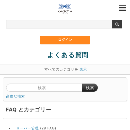
よくある質問
すべてのカテゴリを
表示
検索
高度な検索
FAQ とカテゴリー
サーバー管理
(29 FAQ)