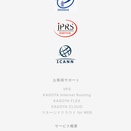
お客様サポート
VPS
KAGOYA Internet Routing
KAGOYA FLEX
KAGOYA CLOUD
マネージドクラウド for WEB
サービス概要