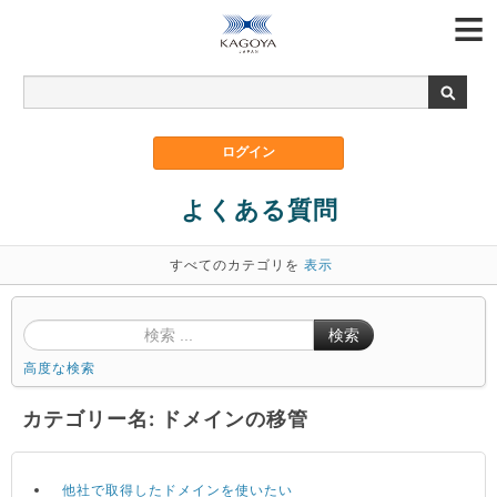
よくある質問
すべてのカテゴリを
表示
検索
高度な検索
カテゴリー名: ドメインの移管
他社で取得したドメインを使いたい