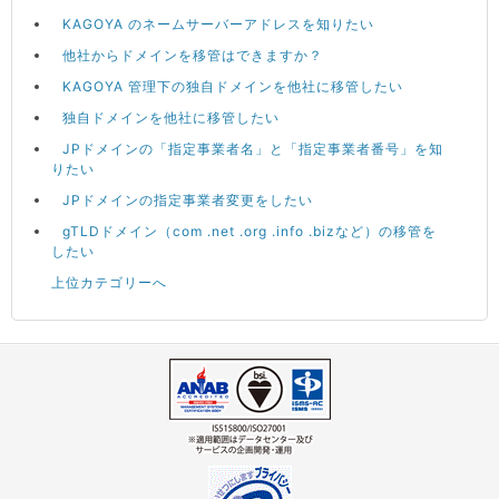
KAGOYA のネームサーバーアドレスを知りたい
他社からドメインを移管はできますか？
KAGOYA 管理下の独自ドメインを他社に移管したい
独自ドメインを他社に移管したい
JPドメインの「指定事業者名」と「指定事業者番号」を知
りたい
JPドメインの指定事業者変更をしたい
gTLDドメイン（com .net .org .info .bizなど）の移管を
したい
上位カテゴリーへ