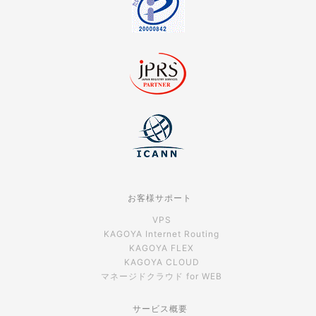
お客様サポート
VPS
KAGOYA Internet Routing
KAGOYA FLEX
KAGOYA CLOUD
マネージドクラウド for WEB
サービス概要