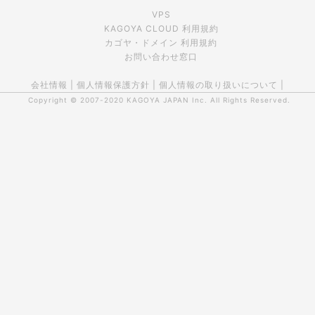
VPS
KAGOYA CLOUD 利用規約
カゴヤ・ドメイン 利用規約
お問い合わせ窓口
会社情報
|
個人情報保護方針
|
個人情報の取り扱いについて
|
Copyright © 2007-2020
KAGOYA JAPAN Inc.
All Rights Reserved.