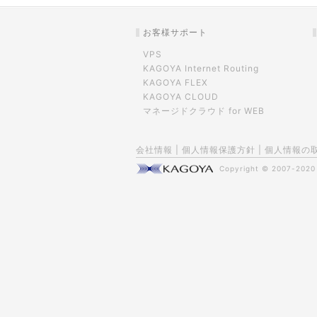
お客様サポート
VPS
KAGOYA Internet Routing
KAGOYA FLEX
KAGOYA CLOUD
マネージドクラウド for WEB
会社情報
|
個人情報保護方針
|
個人情報の
Copyright © 2007-202