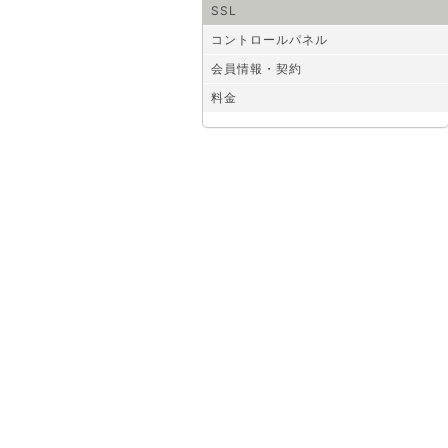
SSL
コントロールパネル
会員情報・契約
料金