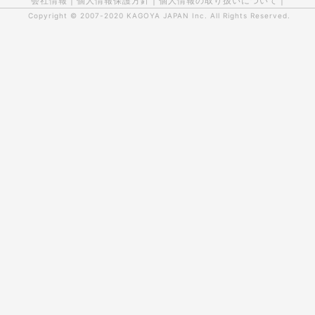
会社情報
|
個人情報保護方針
|
個人情報の取り扱いについて
|
Copyright © 2007-2020
KAGOYA JAPAN Inc.
All Rights Reserved.