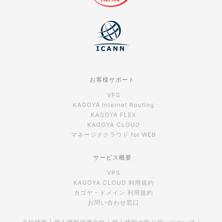
お客様サポート
VPS
KAGOYA Internet Routing
KAGOYA FLEX
KAGOYA CLOUD
マネージドクラウド for WEB
サービス概要
VPS
KAGOYA CLOUD 利用規約
カゴヤ・ドメイン 利用規約
お問い合わせ窓口