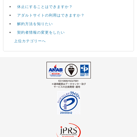
休止にすることはできますか？
アダルトサイトの利用はできますか？
解約方法を知りたい
契約者情報の変更をしたい
上位カテゴリーへ