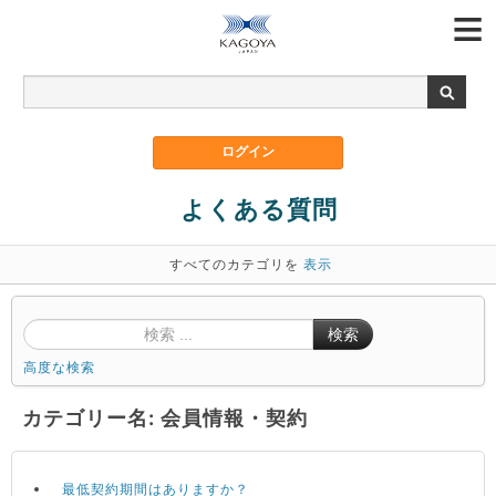
よくある質問
すべてのカテゴリを
表示
検索
高度な検索
カテゴリー名: 会員情報・契約
最低契約期間はありますか？