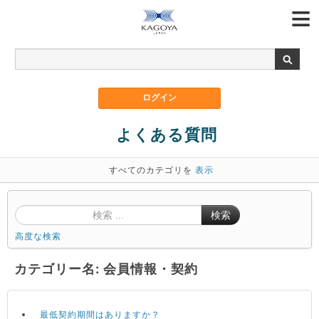
よくある質問
すべてのカテゴリを
表示
検索
高度な検索
カテゴリー名: 会員情報・契約
最低契約期間はありますか？