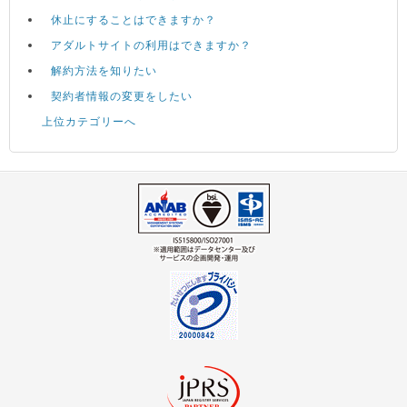
休止にすることはできますか？
アダルトサイトの利用はできますか？
解約方法を知りたい
契約者情報の変更をしたい
上位カテゴリーへ