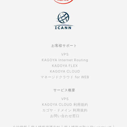
お客様サポート
VPS
KAGOYA Internet Routing
KAGOYA FLEX
KAGOYA CLOUD
マネージドクラウド for WEB
サービス概要
VPS
KAGOYA CLOUD 利用規約
カゴヤ・ドメイン 利用規約
お問い合わせ窓口