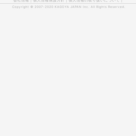
会社情報
|
個人情報保護方針
|
個人情報の取り扱いについて
|
Copyright © 2007-2020
KAGOYA JAPAN Inc.
All Rights Reserved.