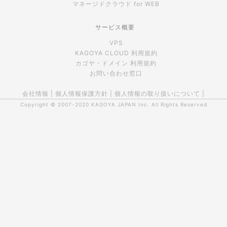
マネージドクラウド for WEB
サービス概要
VPS
KAGOYA CLOUD 利用規約
カゴヤ・ドメイン 利用規約
お問い合わせ窓口
会社情報
|
個人情報保護方針
|
個人情報の取り扱いについて
|
Copyright © 2007-2020
KAGOYA JAPAN Inc.
All Rights Reserved.