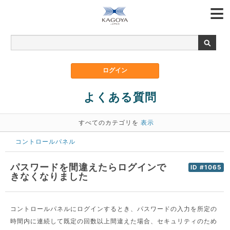
よくある質問
すべてのカテゴリを
表示
コントロールパネル
パスワードを間違えたらログインで
ID #1065
きなくなりました
コントロールパネルにログインするとき、パスワードの入力を所定の
時間内に連続して既定の回数以上間違えた場合、セキュリティのため