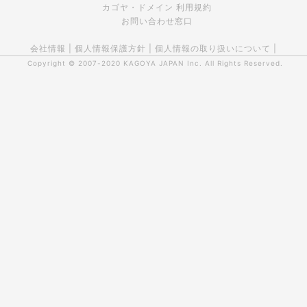
カゴヤ・ドメイン 利用規約
お問い合わせ窓口
会社情報
|
個人情報保護方針
|
個人情報の取り扱いについて
|
Copyright © 2007-2020
KAGOYA JAPAN Inc.
All Rights Reserved.