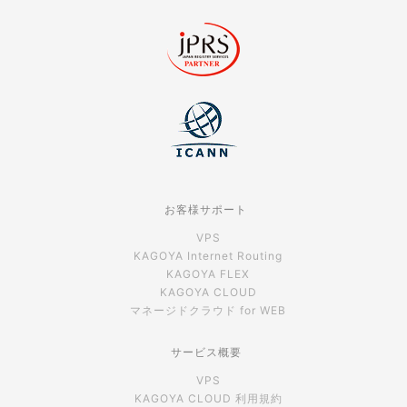
お客様サポート
VPS
KAGOYA Internet Routing
KAGOYA FLEX
KAGOYA CLOUD
マネージドクラウド for WEB
サービス概要
VPS
KAGOYA CLOUD 利用規約