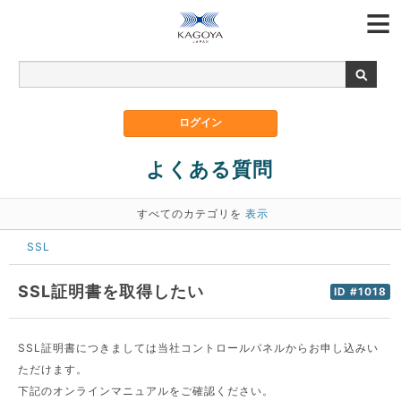
よくある質問
すべてのカテゴリを
表示
SSL
SSL証明書を取得したい
ID #1018
SSL証明書につきましては当社コントロールパネルからお申し込みい
ただけます。
下記のオンラインマニュアルをご確認ください。