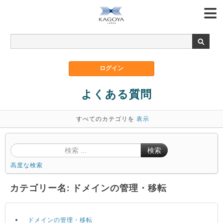
よくある質問
すべてのカテゴリを
表示
検索
高度な検索
カテゴリー名: ドメインの管理・移転
ドメインの管理・移転