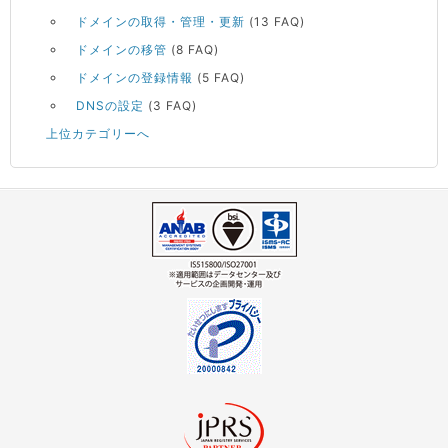
ドメインの取得・管理・更新
(13 FAQ)
ドメインの移管
(8 FAQ)
ドメインの登録情報
(5 FAQ)
DNSの設定
(3 FAQ)
上位カテゴリーへ