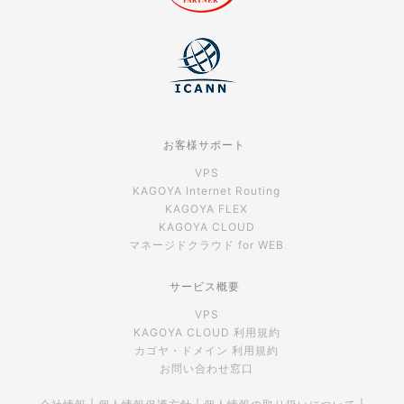
お客様サポート
VPS
KAGOYA Internet Routing
KAGOYA FLEX
KAGOYA CLOUD
マネージドクラウド for WEB
サービス概要
VPS
KAGOYA CLOUD 利用規約
カゴヤ・ドメイン 利用規約
お問い合わせ窓口