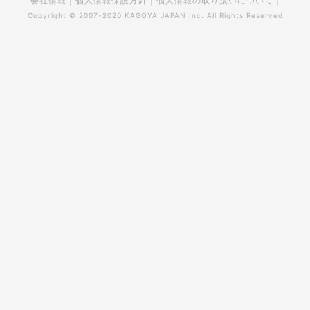
会社情報
|
個人情報保護方針
|
個人情報の取り扱いについて
|
Copyright © 2007-2020
KAGOYA JAPAN Inc.
All Rights Reserved.