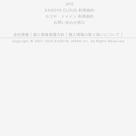
VPS
KAGOYA CLOUD 利用規約
カゴヤ・ドメイン 利用規約
お問い合わせ窓口
会社情報
|
個人情報保護方針
|
個人情報の取り扱いについて
|
Copyright © 2007-2020
KAGOYA JAPAN Inc.
All Rights Reserved.