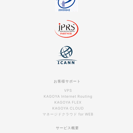
お客様サポート
VPS
KAGOYA Internet Routing
KAGOYA FLEX
KAGOYA CLOUD
マネージドクラウド for WEB
サービス概要