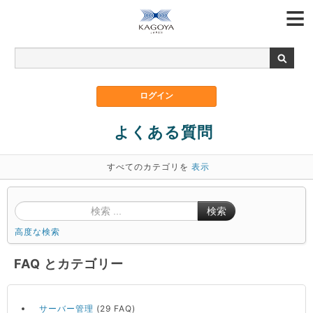
よくある質問
すべてのカテゴリを
表示
検索
高度な検索
FAQ とカテゴリー
サーバー管理
(29 FAQ)