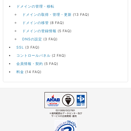
ドメインの管理・移転
ドメインの取得・管理・更新
(13 FAQ)
ドメインの移管
(8 FAQ)
ドメインの登録情報
(5 FAQ)
DNSの設定
(3 FAQ)
SSL
(3 FAQ)
コントロールパネル
(2 FAQ)
会員情報・契約
(5 FAQ)
料金
(14 FAQ)