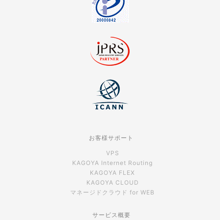
お客様サポート
VPS
KAGOYA Internet Routing
KAGOYA FLEX
KAGOYA CLOUD
マネージドクラウド for WEB
サービス概要