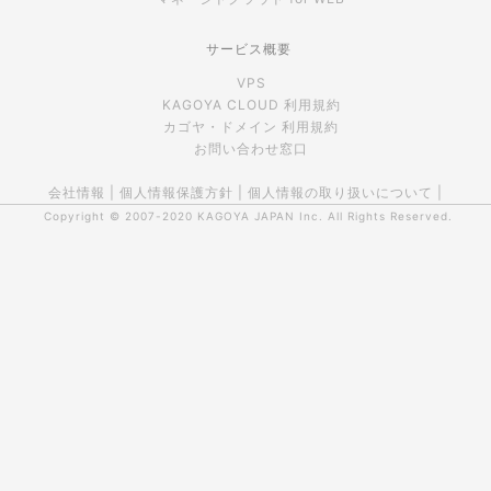
サービス概要
VPS
KAGOYA CLOUD 利用規約
カゴヤ・ドメイン 利用規約
お問い合わせ窓口
会社情報
|
個人情報保護方針
|
個人情報の取り扱いについて
|
Copyright © 2007-2020
KAGOYA JAPAN Inc.
All Rights Reserved.