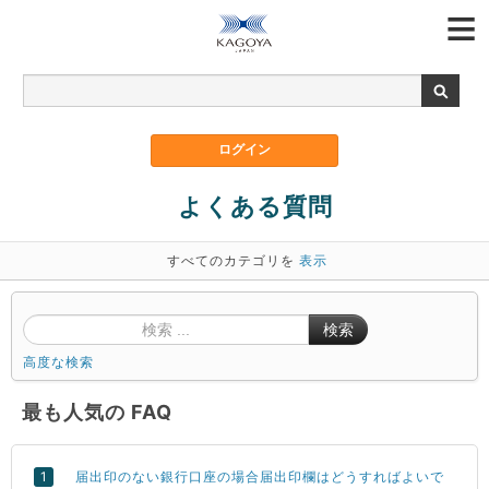
よくある質問
すべてのカテゴリを
表示
検索
高度な検索
最も人気の FAQ
届出印のない銀行口座の場合届出印欄はどうすればよいで