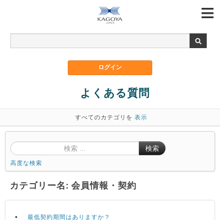
よくある質問
すべてのカテゴリを
表示
検索
高度な検索
カテゴリー名: 会員情報・契約
最低契約期間はありますか？