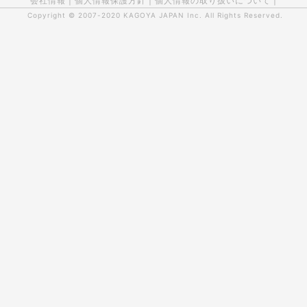
会社情報
|
個人情報保護方針
|
個人情報の取り扱いについて
|
Copyright © 2007-2020
KAGOYA JAPAN Inc.
All Rights Reserved.