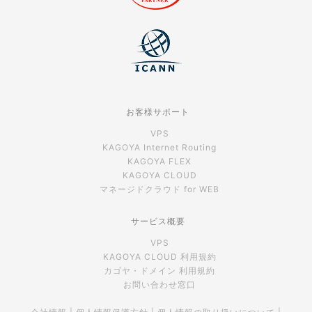
お客様サポート
VPS
KAGOYA Internet Routing
KAGOYA FLEX
KAGOYA CLOUD
マネージドクラウド for WEB
サービス概要
VPS
KAGOYA CLOUD 利用規約
カゴヤ・ドメイン 利用規約
お問い合わせ窓口