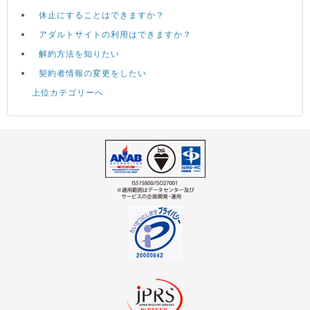
休止にすることはできますか？
アダルトサイトの利用はできますか？
解約方法を知りたい
契約者情報の変更をしたい
上位カテゴリーへ