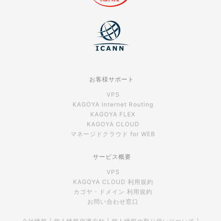
お客様サポート
VPS
KAGOYA Internet Routing
KAGOYA FLEX
KAGOYA CLOUD
マネージドクラウド for WEB
サービス概要
VPS
KAGOYA CLOUD 利用規約
カゴヤ・ドメイン 利用規約
お問い合わせ窓口