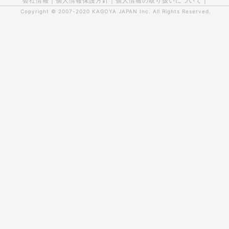
会社情報
|
個人情報保護方針
|
個人情報の取り扱いについて
|
Copyright © 2007-2020
KAGOYA JAPAN Inc.
All Rights Reserved.