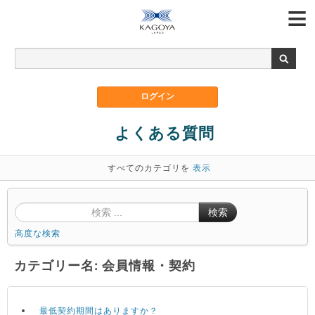
よくある質問
すべてのカテゴリを
表示
検索
高度な検索
カテゴリー名: 会員情報・契約
最低契約期間はありますか？