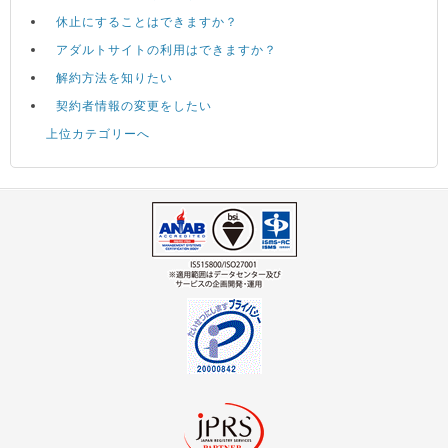
休止にすることはできますか？
アダルトサイトの利用はできますか？
解約方法を知りたい
契約者情報の変更をしたい
上位カテゴリーへ