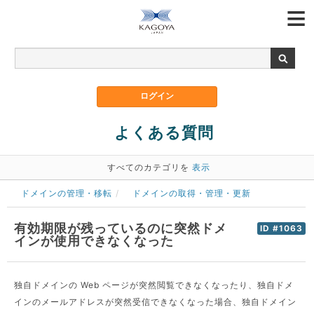
よくある質問
すべてのカテゴリを
表示
ドメインの管理・移転
ドメインの取得・管理・更新
有効期限が残っているのに突然ドメ
ID #1063
インが使用できなくなった
独自ドメインの Web ページが突然閲覧できなくなったり、独自ドメ
インのメールアドレスが突然受信できなくなった場合、独自ドメイン