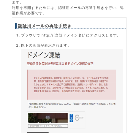
ます。
利用を再開するためには、認証用メールの再送手続きを行い、認
証作業が必要です。
認証用メールの再送手続き
ブラウザで http://(当該ドメイン名)/ にアクセスします。
以下の画面が表示されます。