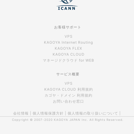
お客様サポート
VPS
KAGOYA Internet Routing
KAGOYA FLEX
KAGOYA CLOUD
マネージドクラウド for WEB
サービス概要
VPS
KAGOYA CLOUD 利用規約
カゴヤ・ドメイン 利用規約
お問い合わせ窓口
会社情報
|
個人情報保護方針
|
個人情報の取り扱いについて
|
Copyright © 2007-2020
KAGOYA JAPAN Inc.
All Rights Reserved.