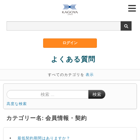
よくある質問
すべてのカテゴリを
表示
検索
高度な検索
カテゴリー名: 会員情報・契約
最低契約期間はありますか？