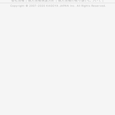
会社情報
|
個人情報保護方針
|
個人情報の取り扱いについて
|
Copyright © 2007-2020
KAGOYA JAPAN Inc.
All Rights Reserved.