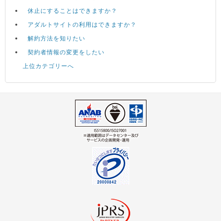
休止にすることはできますか？
アダルトサイトの利用はできますか？
解約方法を知りたい
契約者情報の変更をしたい
上位カテゴリーへ