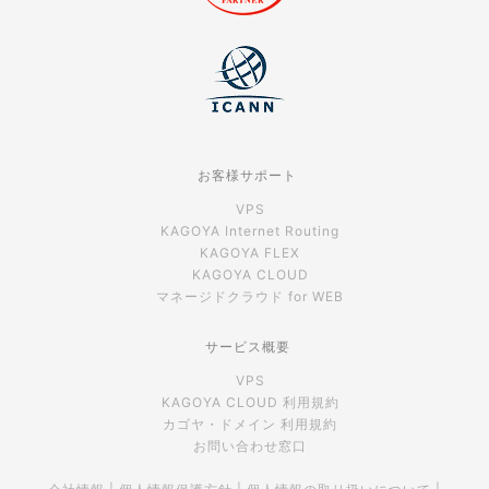
お客様サポート
VPS
KAGOYA Internet Routing
KAGOYA FLEX
KAGOYA CLOUD
マネージドクラウド for WEB
サービス概要
VPS
KAGOYA CLOUD 利用規約
カゴヤ・ドメイン 利用規約
お問い合わせ窓口