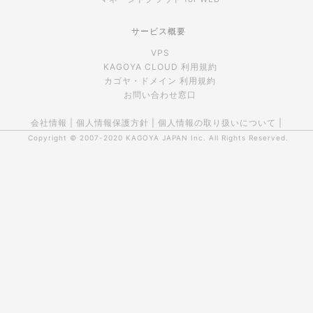
サービス概要
VPS
KAGOYA CLOUD 利用規約
カゴヤ・ドメイン 利用規約
お問い合わせ窓口
会社情報
|
個人情報保護方針
|
個人情報の取り扱いについて
|
Copyright © 2007-2020
KAGOYA JAPAN Inc.
All Rights Reserved.