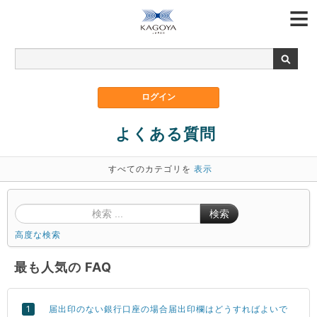
よくある質問
すべてのカテゴリを
表示
検索
高度な検索
最も人気の FAQ
届出印のない銀行口座の場合届出印欄はどうすればよいで