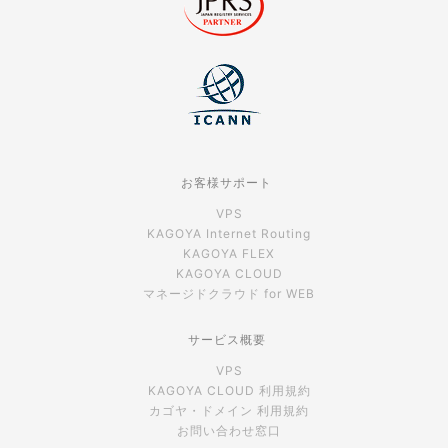
お客様サポート
VPS
KAGOYA Internet Routing
KAGOYA FLEX
KAGOYA CLOUD
マネージドクラウド for WEB
サービス概要
VPS
KAGOYA CLOUD 利用規約
カゴヤ・ドメイン 利用規約
お問い合わせ窓口