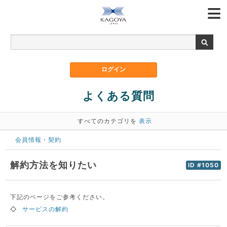
よくある質問
すべてのカテゴリを
表示
会員情報・契約
解約方法を知りたい
ID #1050
下記のページをご参考ください。
◇
サービスの解約