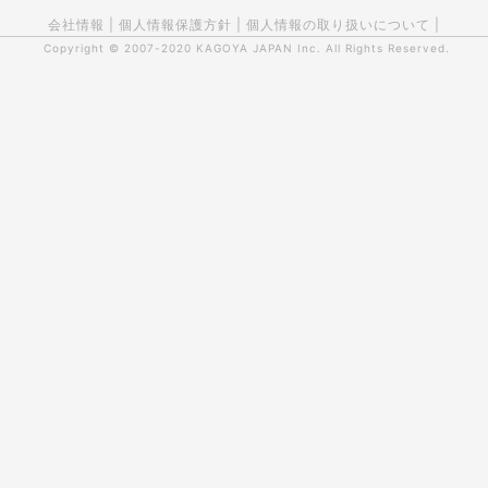
会社情報
|
個人情報保護方針
|
個人情報の取り扱いについて
|
Copyright © 2007-2020
KAGOYA JAPAN Inc.
All Rights Reserved.