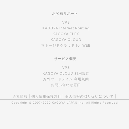
お客様サポート
VPS
KAGOYA Internet Routing
KAGOYA FLEX
KAGOYA CLOUD
マネージドクラウド for WEB
サービス概要
VPS
KAGOYA CLOUD 利用規約
カゴヤ・ドメイン 利用規約
お問い合わせ窓口
会社情報
|
個人情報保護方針
|
個人情報の取り扱いについて
|
Copyright © 2007-2020
KAGOYA JAPAN Inc.
All Rights Reserved.