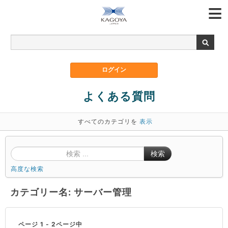
よくある質問
すべてのカテゴリを
表示
検索
高度な検索
カテゴリー名: サーバー管理
ページ 1 - 2ページ中