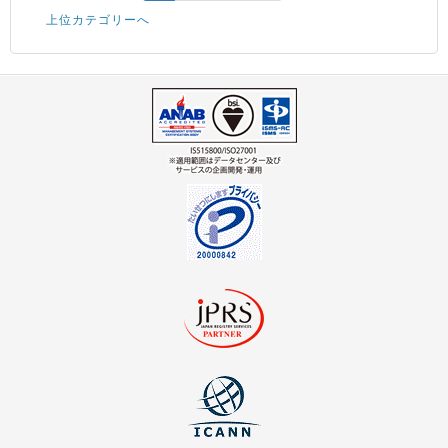
上位カテゴリーへ