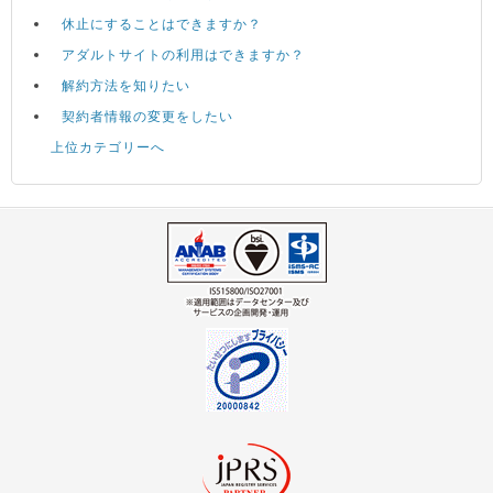
休止にすることはできますか？
アダルトサイトの利用はできますか？
解約方法を知りたい
契約者情報の変更をしたい
上位カテゴリーへ