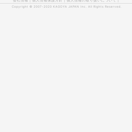
会社情報
|
個人情報保護方針
|
個人情報の取り扱いについて
|
Copyright © 2007-2020
KAGOYA JAPAN Inc.
All Rights Reserved.