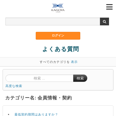
よくある質問
すべてのカテゴリを
表示
検索
高度な検索
カテゴリー名: 会員情報・契約
最低契約期間はありますか？