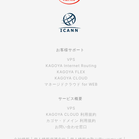
お客様サポート
VPS
KAGOYA Internet Routing
KAGOYA FLEX
KAGOYA CLOUD
マネージドクラウド for WEB
サービス概要
VPS
KAGOYA CLOUD 利用規約
カゴヤ・ドメイン 利用規約
お問い合わせ窓口