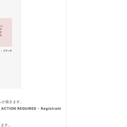
ルが届きます。
 REQUIRED - Registrant
します。