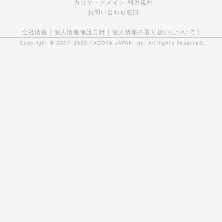
カゴヤ・ドメイン 利用規約
お問い合わせ窓口
会社情報
|
個人情報保護方針
|
個人情報の取り扱いについて
|
Copyright © 2007-2020
KAGOYA JAPAN Inc.
All Rights Reserved.