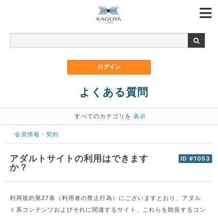
よくある質問
すべてのカテゴリを
表示
会員情報・契約
アダルトサイトの利用はできます
ID #1053
か？
利用規約第27条（利用者の禁止行為）にございますとおり、アダル
ト系コンテンツおよびそれに関連するサイト、これらを助長するコン