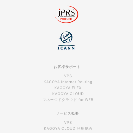
お客様サポート
VPS
KAGOYA Internet Routing
KAGOYA FLEX
KAGOYA CLOUD
マネージドクラウド for WEB
サービス概要
VPS
KAGOYA CLOUD 利用規約