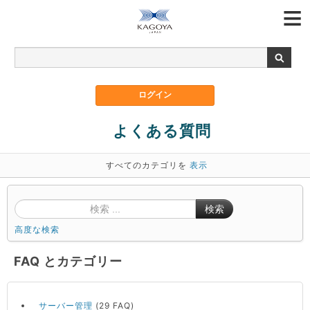
よくある質問
すべてのカテゴリを
表示
検索
高度な検索
FAQ とカテゴリー
サーバー管理
(29 FAQ)