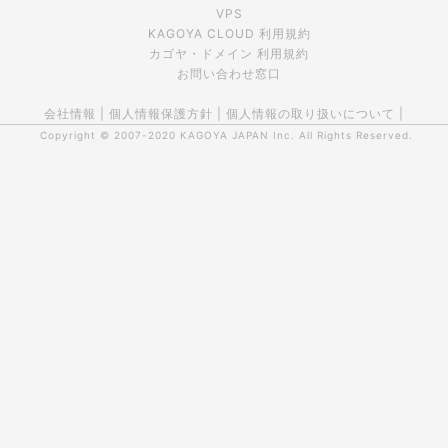
VPS
KAGOYA CLOUD 利用規約
カゴヤ・ドメイン 利用規約
お問い合わせ窓口
会社情報
|
個人情報保護方針
|
個人情報の取り扱いについて
|
Copyright © 2007-2020
KAGOYA JAPAN Inc.
All Rights Reserved.