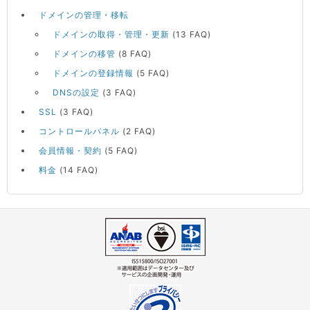
ドメインの管理・移転
ドメインの取得・管理・更新
(13 FAQ)
ドメインの移管
(8 FAQ)
ドメインの登録情報
(5 FAQ)
DNSの設定
(3 FAQ)
SSL
(3 FAQ)
コントロールパネル
(2 FAQ)
会員情報・契約
(5 FAQ)
料金
(14 FAQ)