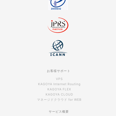
お客様サポート
VPS
KAGOYA Internet Routing
KAGOYA FLEX
KAGOYA CLOUD
マネージドクラウド for WEB
サービス概要