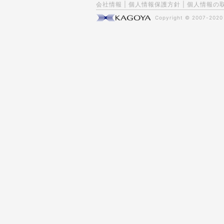
会社情報
|
個人情報保護方針
|
個人情報の
Copyright © 2007-202