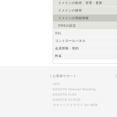
ドメインの取得・管理・更新
ドメインの移管
ドメインの登録情報
DNSの設定
SSL
コントロールパネル
会員情報・契約
料金
お客様サポート
VPS
KAGOYA Internet Routing
KAGOYA FLEX
KAGOYA CLOUD
マネージドクラウド for WEB