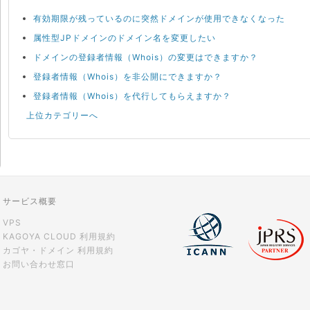
有効期限が残っているのに突然ドメインが使用できなくなった
属性型JPドメインのドメイン名を変更したい
ドメインの登録者情報（Whois）の変更はできますか？
登録者情報（Whois）を非公開にできますか？
登録者情報（Whois）を代行してもらえますか？
上位カテゴリーへ
サービス概要
VPS
KAGOYA CLOUD 利用規約
カゴヤ・ドメイン 利用規約
お問い合わせ窓口