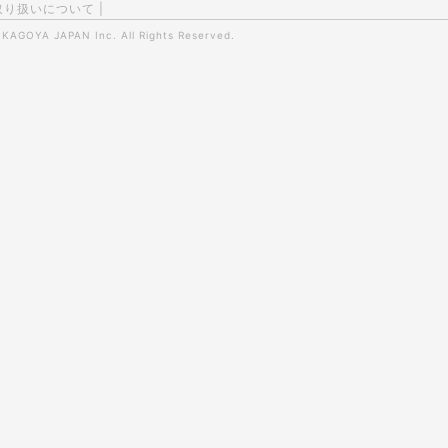
取り扱いについて
|
0
KAGOYA JAPAN Inc.
All Rights Reserved.