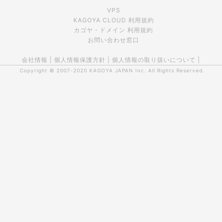
VPS
KAGOYA CLOUD 利用規約
カゴヤ・ドメイン 利用規約
お問い合わせ窓口
会社情報
|
個人情報保護方針
|
個人情報の取り扱いについて
|
Copyright © 2007-2020
KAGOYA JAPAN Inc.
All Rights Reserved.