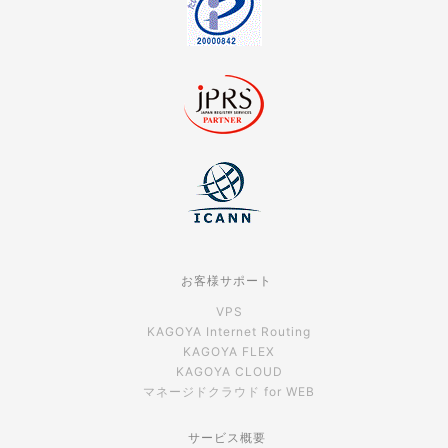
お客様サポート
VPS
KAGOYA Internet Routing
KAGOYA FLEX
KAGOYA CLOUD
マネージドクラウド for WEB
サービス概要