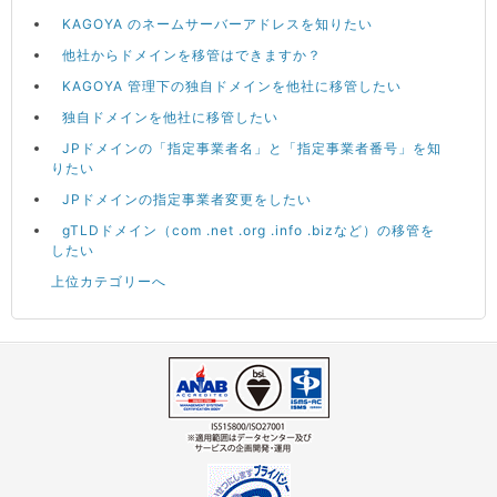
KAGOYA のネームサーバーアドレスを知りたい
他社からドメインを移管はできますか？
KAGOYA 管理下の独自ドメインを他社に移管したい
独自ドメインを他社に移管したい
JPドメインの「指定事業者名」と「指定事業者番号」を知
りたい
JPドメインの指定事業者変更をしたい
gTLDドメイン（com .net .org .info .bizなど）の移管を
したい
上位カテゴリーへ