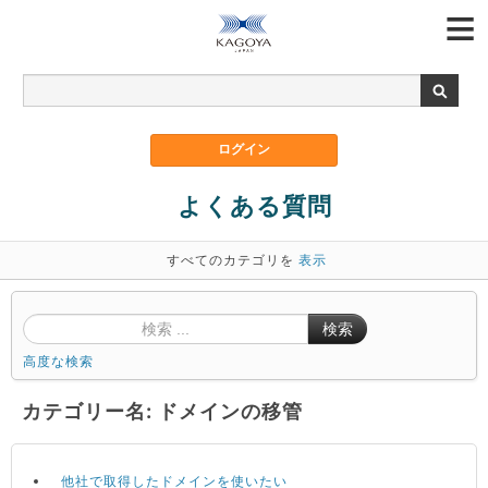
よくある質問
すべてのカテゴリを
表示
検索
高度な検索
カテゴリー名: ドメインの移管
他社で取得したドメインを使いたい