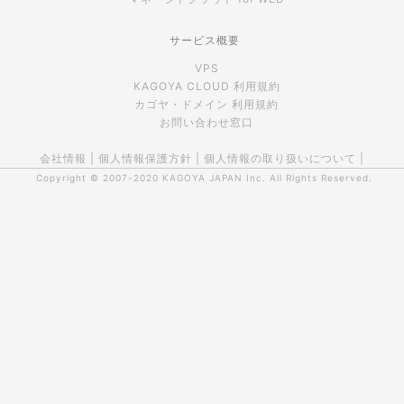
サービス概要
VPS
KAGOYA CLOUD 利用規約
カゴヤ・ドメイン 利用規約
お問い合わせ窓口
会社情報
|
個人情報保護方針
|
個人情報の取り扱いについて
|
Copyright © 2007-2020
KAGOYA JAPAN Inc.
All Rights Reserved.