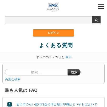
よくある質問
すべてのカテゴリを
表示
検索
高度な検索
最も人気の FAQ
届出印のない銀行口座の場合届出印欄はどうすればよいで