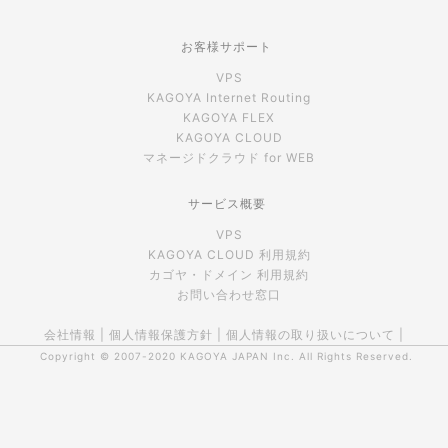
お客様サポート
VPS
KAGOYA Internet Routing
KAGOYA FLEX
KAGOYA CLOUD
マネージドクラウド for WEB
サービス概要
VPS
KAGOYA CLOUD 利用規約
カゴヤ・ドメイン 利用規約
お問い合わせ窓口
会社情報
|
個人情報保護方針
|
個人情報の取り扱いについて
|
Copyright © 2007-2020
KAGOYA JAPAN Inc.
All Rights Reserved.