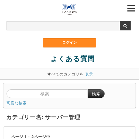
よくある質問
すべてのカテゴリを
表示
検索
高度な検索
カテゴリー名: サーバー管理
ページ 1 - 2ページ中