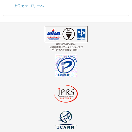
上位カテゴリーへ