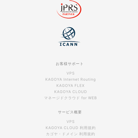
お客様サポート
VPS
KAGOYA Internet Routing
KAGOYA FLEX
KAGOYA CLOUD
マネージドクラウド for WEB
サービス概要
VPS
KAGOYA CLOUD 利用規約
カゴヤ・ドメイン 利用規約