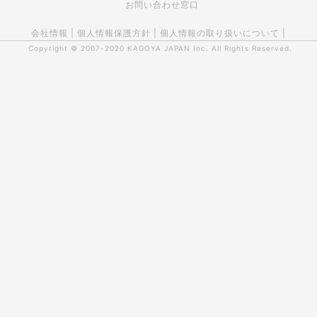
お問い合わせ窓口
会社情報
|
個人情報保護方針
|
個人情報の取り扱いについて
|
Copyright © 2007-2020
KAGOYA JAPAN Inc.
All Rights Reserved.