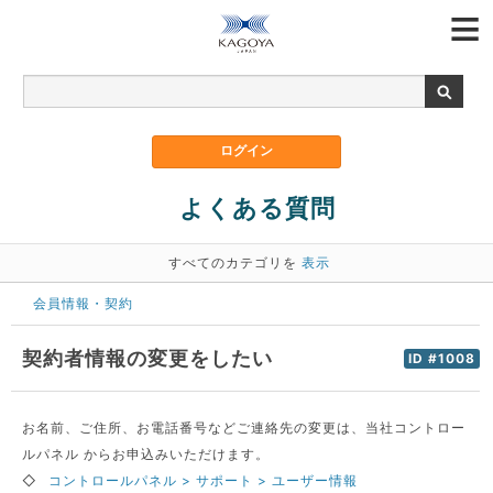
よくある質問
すべてのカテゴリを
表示
会員情報・契約
契約者情報の変更をしたい
ID #1008
お名前、ご住所、お電話番号などご連絡先の変更は、当社コントロー
ルパネル からお申込みいただけます。
◇
コントロールパネル > サポート > ユーザー情報