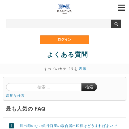
よくある質問
すべてのカテゴリを
表示
検索
高度な検索
最も人気の FAQ
届出印のない銀行口座の場合届出印欄はどうすればよいで