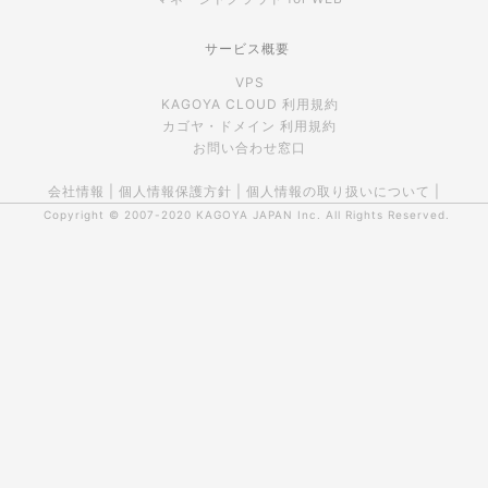
サービス概要
VPS
KAGOYA CLOUD 利用規約
カゴヤ・ドメイン 利用規約
お問い合わせ窓口
会社情報
|
個人情報保護方針
|
個人情報の取り扱いについて
|
Copyright © 2007-2020
KAGOYA JAPAN Inc.
All Rights Reserved.