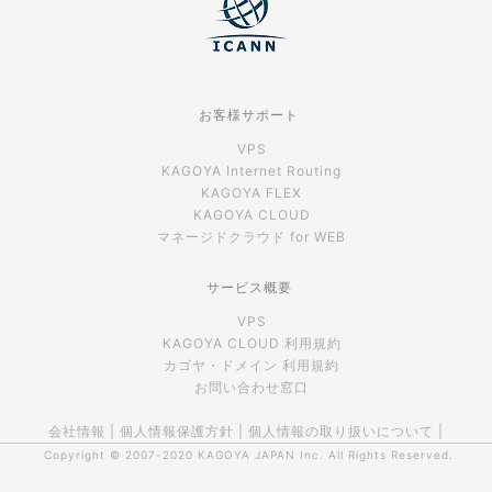
お客様サポート
VPS
KAGOYA Internet Routing
KAGOYA FLEX
KAGOYA CLOUD
マネージドクラウド for WEB
サービス概要
VPS
KAGOYA CLOUD 利用規約
カゴヤ・ドメイン 利用規約
お問い合わせ窓口
会社情報
|
個人情報保護方針
|
個人情報の取り扱いについて
|
Copyright © 2007-2020
KAGOYA JAPAN Inc.
All Rights Reserved.