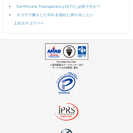
Certificate Transparency(CT)とは何ですか？
カゴヤで購入したSSLを他社に持ち出したい
上位カテゴリーへ