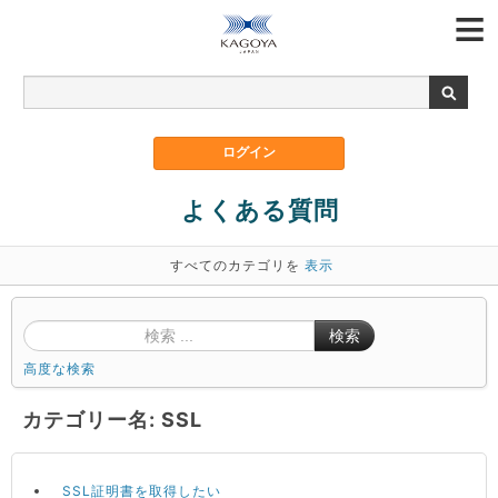
よくある質問
すべてのカテゴリを
表示
検索
高度な検索
カテゴリー名: SSL
SSL証明書を取得したい