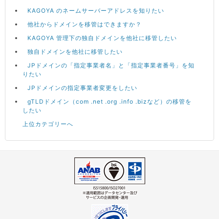
KAGOYA のネームサーバーアドレスを知りたい
他社からドメインを移管はできますか？
KAGOYA 管理下の独自ドメインを他社に移管したい
独自ドメインを他社に移管したい
JPドメインの「指定事業者名」と「指定事業者番号」を知
りたい
JPドメインの指定事業者変更をしたい
gTLDドメイン（com .net .org .info .bizなど）の移管を
したい
上位カテゴリーへ