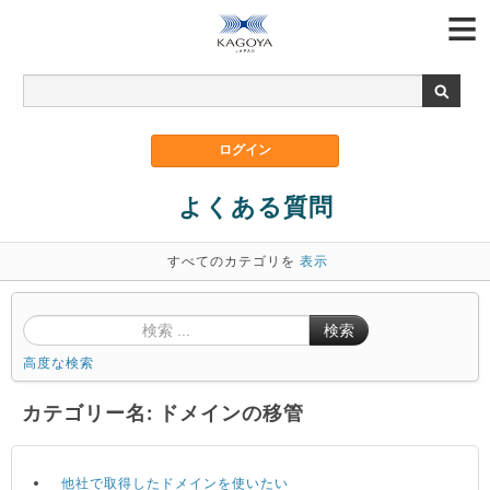
よくある質問
すべてのカテゴリを
表示
検索
高度な検索
カテゴリー名: ドメインの移管
他社で取得したドメインを使いたい