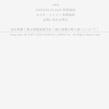
VPS
KAGOYA CLOUD 利用規約
カゴヤ・ドメイン 利用規約
お問い合わせ窓口
会社情報
|
個人情報保護方針
|
個人情報の取り扱いについて
|
Copyright © 2007-2020
KAGOYA JAPAN Inc.
All Rights Reserved.