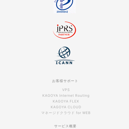
お客様サポート
VPS
KAGOYA Internet Routing
KAGOYA FLEX
KAGOYA CLOUD
マネージドクラウド for WEB
サービス概要