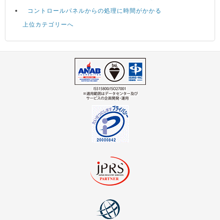
コントロールパネルからの処理に時間がかかる
上位カテゴリーへ