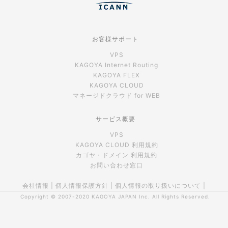
お客様サポート
VPS
KAGOYA Internet Routing
KAGOYA FLEX
KAGOYA CLOUD
マネージドクラウド for WEB
サービス概要
VPS
KAGOYA CLOUD 利用規約
カゴヤ・ドメイン 利用規約
お問い合わせ窓口
会社情報
|
個人情報保護方針
|
個人情報の取り扱いについて
|
Copyright © 2007-2020
KAGOYA JAPAN Inc.
All Rights Reserved.