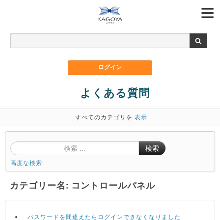
よくある質問
すべてのカテゴリを
表示
検索
高度な検索
カテゴリー名: コントロールパネル
パスワードを間違えたらログインできなくなりました